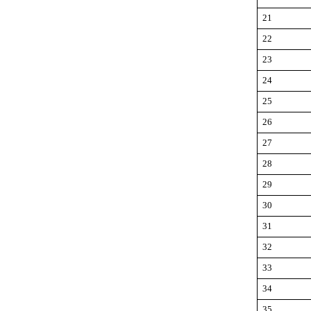
21
22
23
24
25
26
27
28
29
30
31
32
33
34
35