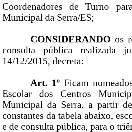
Coordenadores de Turno par
Municipal da Serra/ES;
CONSIDERANDO
os r
consulta pública realizada 
14/12/2015, decreta:
Art. 1º
Ficam nomeados
Escolar dos Centros Munici
Municipal da Serra, a partir d
constantes da tabela abaixo, esc
e de consulta pública, para o tri