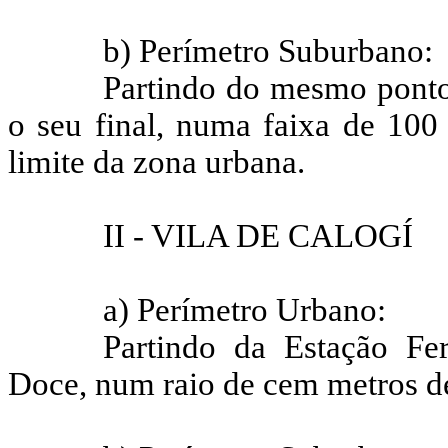
b) Perímetro Suburbano:
Partindo do mesmo ponto
o seu final, numa faixa de 100 
limite da zona urbana.
II - VILA DE CALOGÍ
a) Perímetro Urbano:
Partindo da Estação Fe
Doce, num raio de cem metros de