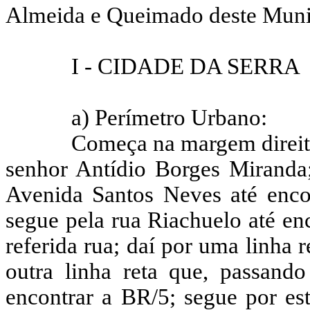
Almeida e Queimado deste Muni
I - CIDADE DA SERRA
a) Perímetro Urbano:
Começa na margem direita
senhor
Antídio
Borges Miranda;
Avenida Santos Neves até enc
segue pela rua Riachuelo até en
referida rua; daí por uma linha 
outra linha reta que, passando
encontrar a BR/5; segue por est