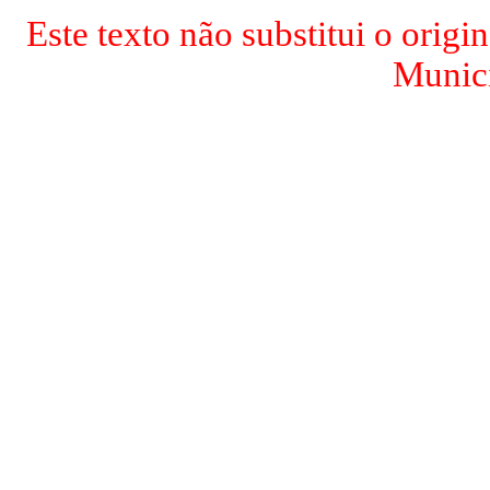
Este texto não substitui o origi
Munici