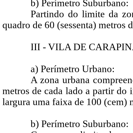
b) Perímetro Suburbano:
Partindo do limite da z
quadro de 60 (sessenta) metros d
III - VILA DE CARAPI
a) Perímetro Urbano:
A zona urbana compreend
metros de cada lado a partir do 
largura uma faixa de 100 (cem) 
b) Perímetro Suburbano: