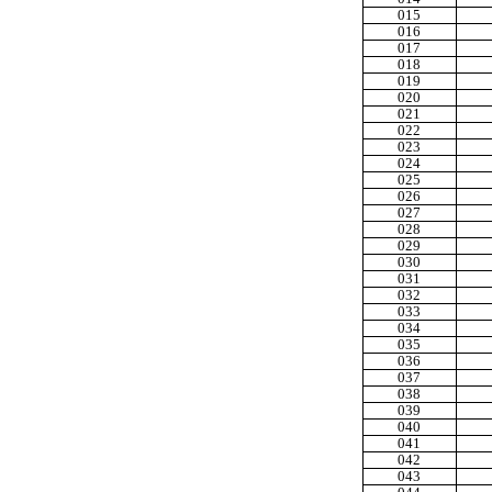
015
016
017
018
019
020
021
022
023
024
025
026
027
028
029
030
031
032
033
034
035
036
037
038
039
040
041
042
043