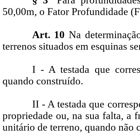
50,00m, o Fator Profundidade (
F
Art. 10
Na determinação 
terrenos situados em esquinas se
I - A testada que corre
quando construído.
II - A testada que corresp
propriedade ou, na sua falta, a 
unitário de terreno, quando não 