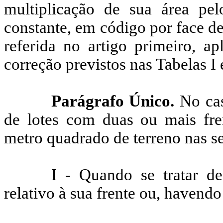
multiplicação de sua área pel
constante, em código por face d
referida no artigo primeiro, ap
correção previstos nas Tabelas I e
Parágrafo Único.
No ca
de lotes com duas ou mais fren
metro quadrado de terreno nas s
I - Quando se tratar de
relativo à sua frente ou, havendo