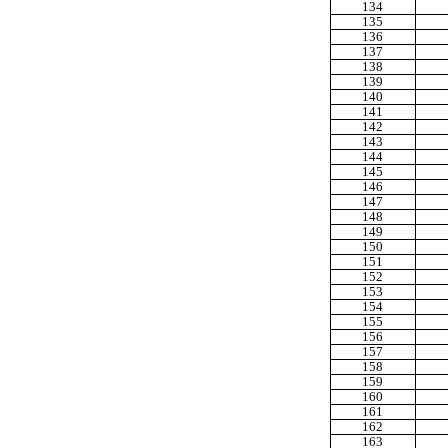
134
135
136
137
138
139
140
141
142
143
144
145
146
147
148
149
150
151
152
153
154
155
156
157
158
159
160
161
162
163