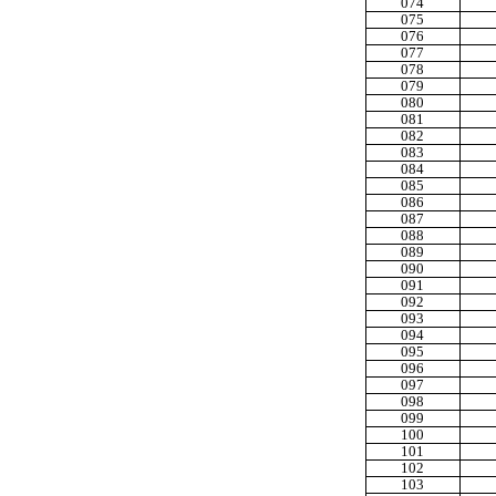
074
075
076
077
078
079
080
081
082
083
084
085
086
087
088
089
090
091
092
093
094
095
096
097
098
099
100
101
102
103