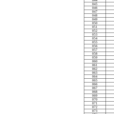
044
045
046
047
048
049
050
051
052
053
054
055
056
057
058
059
060
061
062
063
064
065
066
067
068
069
070
071
072
073