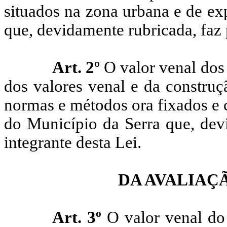
situados na zona urbana e de ex
que, devidamente rubricada, faz p
Art. 2º
O valor venal dos
dos valores venal e da constru
normas e métodos ora fixados e 
do Município da Serra que, devi
integrante desta Lei.
DA AVALIAÇ
Art. 3º
O valor venal do 