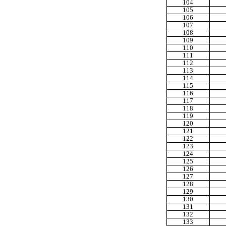
104
105
106
107
108
109
110
111
112
113
114
115
116
117
118
119
120
121
122
123
124
125
126
127
128
129
130
131
132
133