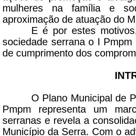
mulheres na família e so
aproximação de atuação do Mu
E é por estes motivos
sociedade serrana o I Pmpm 
de cumprimento dos comprom
INT
O Plano Municipal de Po
Pmpm
representa um marc
serranas e
revela a consolida
Município da Serra. Com o ad