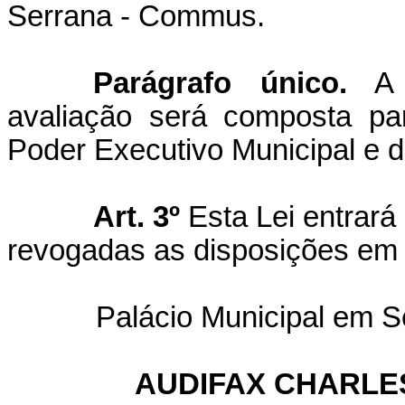
Serrana - Commus.
Parágrafo único.
A c
avaliação será composta par
Poder Executivo Municipal e da
Art. 3º
Esta Lei entrará
revogadas as disposições em 
Palácio Municipal em Se
AUDIFAX CHARLE