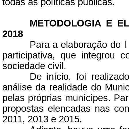
todas as políticas públicas.
METODOLOGIA E EL
2018
Para a elaboração do I
participativa, que integrou 
sociedade civil.
De início, foi realiz
análise da realidade do Mun
pelas próprias munícipes. Par
propostas elencadas nas con
2011, 2013 e 2015.