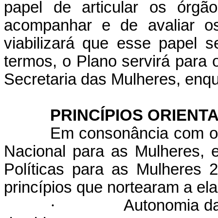
papel de articular os órgã
acompanhar e de avaliar os
viabilizará que esse papel s
termos, o Plano servirá para 
Secretaria das Mulheres, enqu
PRINCÍPIOS ORIENTA
Em consonância com os 
Nacional para as Mulheres, 
Políticas para as Mulheres
princípios que nortearam a e
·
Autonomia d