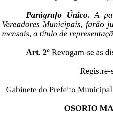
Parágrafo Único.
A pa
Vereadores Municipais, farão j
mensais, a título de representaçã
Art. 2º
Revogam-se as dis
Registre-
Gabinete do Prefeito Municipal
OSORIO MA