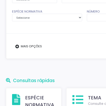
ESPÉCIE NORMATIVA
NÚMERO
MAIS OPÇÕES
Consultas rápidas
ESPÉCIE
TEMA
Consulte 
NORMATIVA