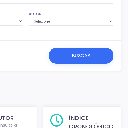
AUTOR
UTOR
ÍNDICE
nsulte a
CRONOLÓGICO