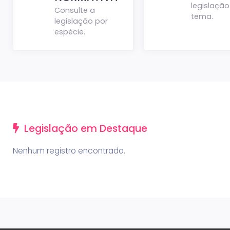
legislação
Consulte a
tema.
legislação por
espécie.
Legislação em Destaque
Nenhum registro encontrado.