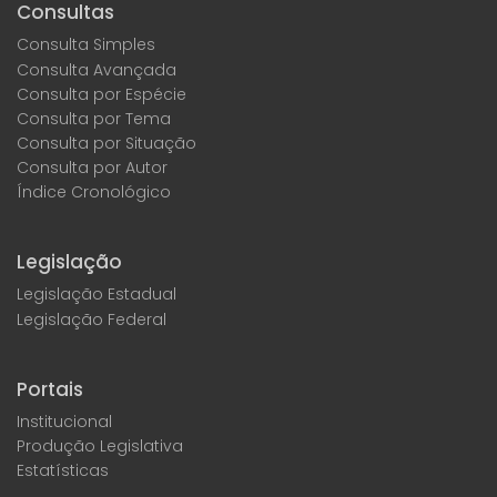
Consultas
Consulta Simples
Consulta Avançada
Consulta por Espécie
Consulta por Tema
Consulta por Situação
Consulta por Autor
Índice Cronológico
Legislação
Legislação Estadual
Legislação Federal
Portais
Institucional
Produção Legislativa
Estatísticas