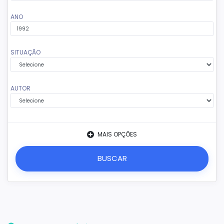
ANO
SITUAÇÃO
AUTOR
MAIS OPÇÕES