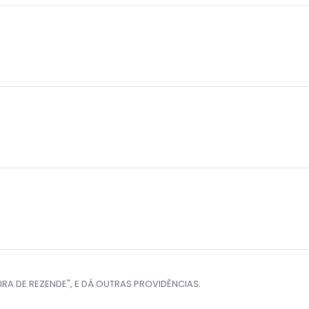
RA DE REZENDE", E DÁ OUTRAS PROVIDÊNCIAS.