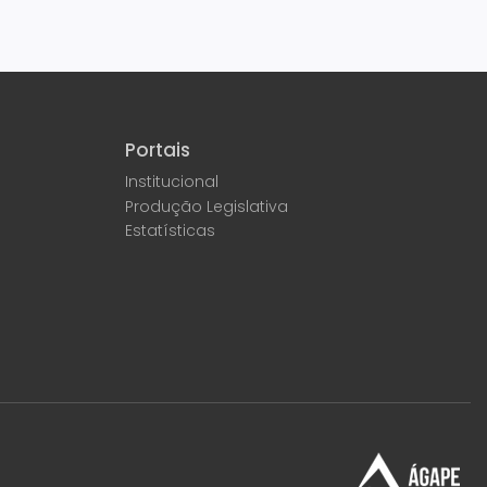
Portais
Institucional
Produção Legislativa
Estatísticas