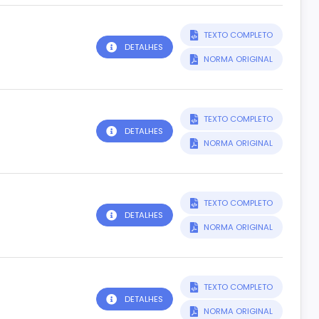
TEXTO COMPLETO
DETALHES
NORMA ORIGINAL
TEXTO COMPLETO
DETALHES
NORMA ORIGINAL
TEXTO COMPLETO
DETALHES
NORMA ORIGINAL
TEXTO COMPLETO
DETALHES
NORMA ORIGINAL