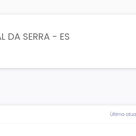
L DA SERRA - ES
Última atua