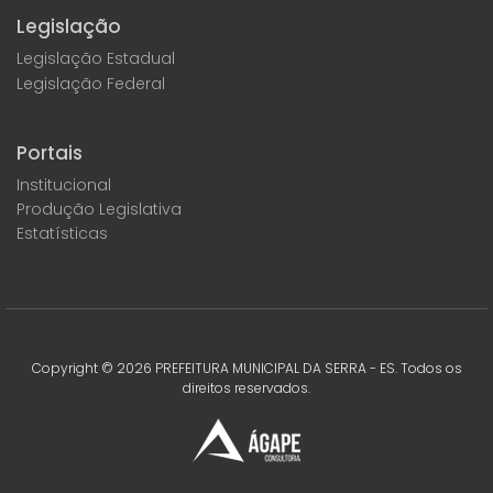
Legislação
Legislação Estadual
Legislação Federal
Portais
Institucional
Produção Legislativa
Estatísticas
Copyright ©
2026
PREFEITURA MUNICIPAL DA SERRA - ES. Todos os
direitos reservados.