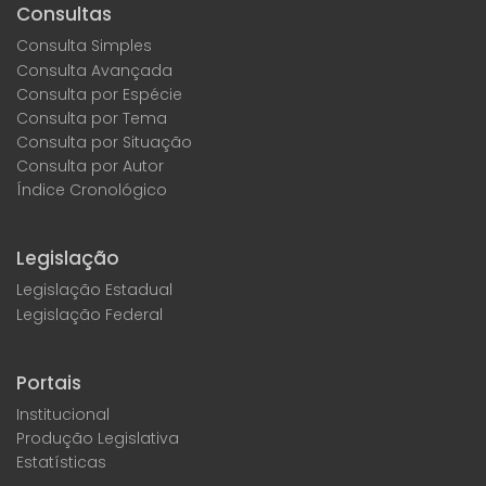
Consultas
Consulta Simples
Consulta Avançada
Consulta por Espécie
Consulta por Tema
Consulta por Situação
Consulta por Autor
Índice Cronológico
Legislação
Legislação Estadual
Legislação Federal
Portais
Institucional
Produção Legislativa
Estatísticas