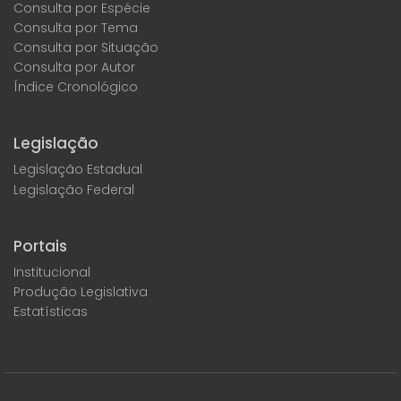
Consulta por Espécie
Consulta por Tema
Consulta por Situação
Consulta por Autor
Índice Cronológico
Legislação
Legislação Estadual
Legislação Federal
Portais
Institucional
Produção Legislativa
Estatísticas