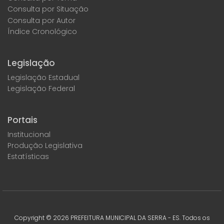
Consulta por Situação
Consulta por Autor
Índice Cronológico
Legislação
Legislação Estadual
Legislação Federal
Portais
Institucional
Produção Legislativa
Estatísticas
Copyright ©
2026
PREFEITURA MUNICIPAL DA SERRA - ES. Todos os