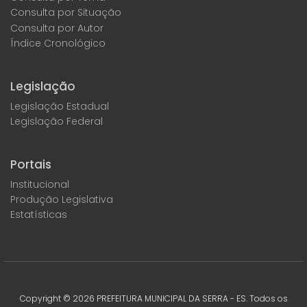
Consulta por Situação
Consulta por Autor
Índice Cronológico
Legislação
Legislação Estadual
Legislação Federal
Portais
Institucional
Produção Legislativa
Estatísticas
Copyright ©
2026
PREFEITURA MUNICIPAL DA SERRA - ES. Todos os