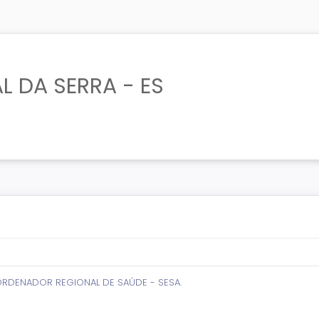
L DA SERRA - ES
RDENADOR REGIONAL DE SAÚDE - SESA.