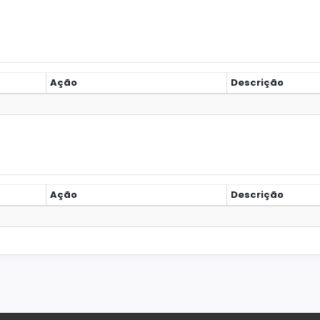
Ação
Descrição
Ação
Descrição