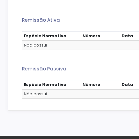
Remissão Ativa
Espécie Normativa
Número
Data
Não possui
Remissão Passiva
Espécie Normativa
Número
Data
Não possui