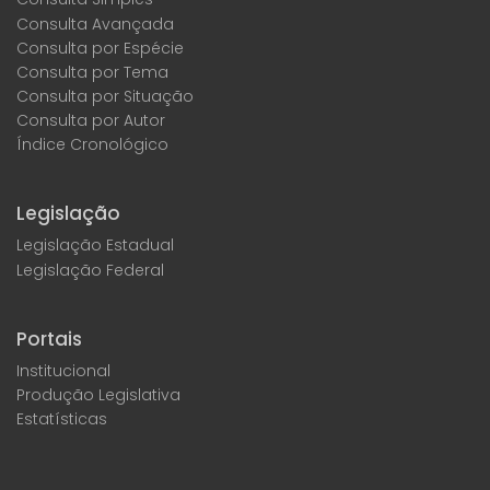
Consulta Avançada
Consulta por Espécie
Consulta por Tema
Consulta por Situação
Consulta por Autor
Índice Cronológico
Legislação
Legislação Estadual
Legislação Federal
Portais
Institucional
Produção Legislativa
Estatísticas