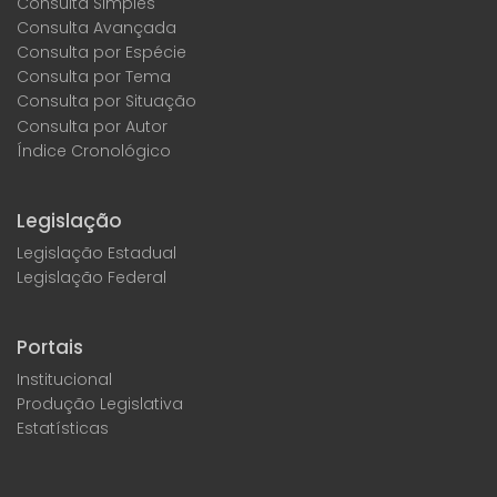
Consulta Simples
Consulta Avançada
Consulta por Espécie
Consulta por Tema
Consulta por Situação
Consulta por Autor
Índice Cronológico
Legislação
Legislação Estadual
Legislação Federal
Portais
Institucional
Produção Legislativa
Estatísticas