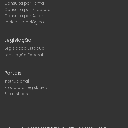
Consulta por Tema
Consulta por Situação
Consulta por Autor
Índice Cronológico
Legislação
Legislação Estadual
Legislação Federal
Portais
Institucional
Produção Legislativa
Estatísticas