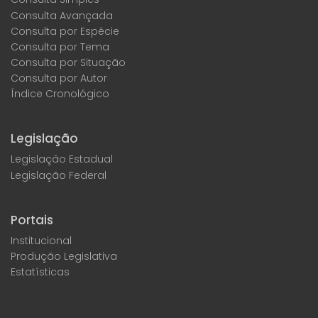
Consulta Avançada
Consulta por Espécie
Consulta por Tema
Consulta por Situação
Consulta por Autor
Índice Cronológico
Legislação
Legislação Estadual
Legislação Federal
Portais
Institucional
Produção Legislativa
Estatísticas