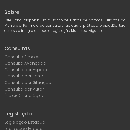
Sobre
Este Portal disponibiliza o Banco de Dados de Normas Jurídicas do
Município Por meio de consultas rápidas e práticas, o cidadão terá
acesso à íntegra de toda a Legislação Municipal vigente.
Consultas
Consulta Simples
Consulta Avançada
Consulta por Espécie
Consulta por Tema
Consulta por Situação
Consulta por Autor
Índice Cronológico
Legislação
Legislação Estadual
Legislação Federal