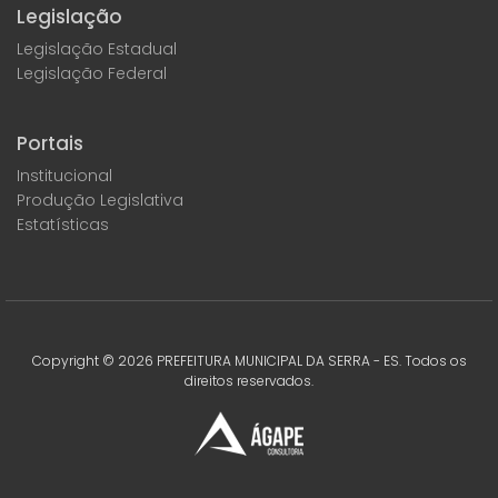
Legislação
Legislação Estadual
Legislação Federal
Portais
Institucional
Produção Legislativa
Estatísticas
Copyright ©
2026
PREFEITURA MUNICIPAL DA SERRA - ES. Todos os
direitos reservados.