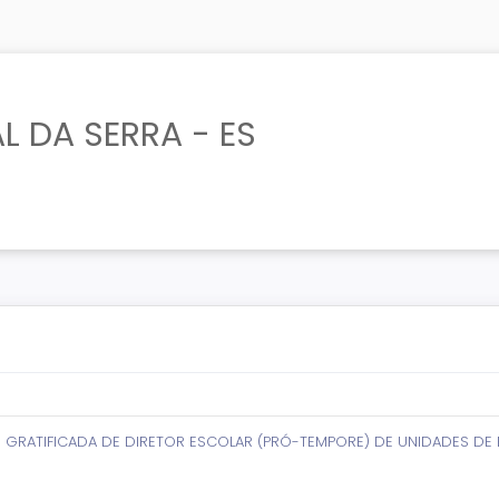
L DA SERRA - ES
GRATIFICADA DE DIRETOR ESCOLAR (PRÓ-TEMPORE) DE UNIDADES DE E