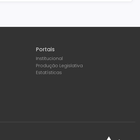
Portais
Institucional
Produção Legislativa
Estatísticas