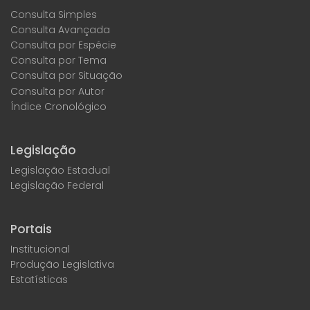
Consulta Simples
Consulta Avançada
Consulta por Espécie
Consulta por Tema
Consulta por Situação
Consulta por Autor
Índice Cronológico
Legislação
Legislação Estadual
Legislação Federal
Portais
Institucional
Produção Legislativa
Estatísticas