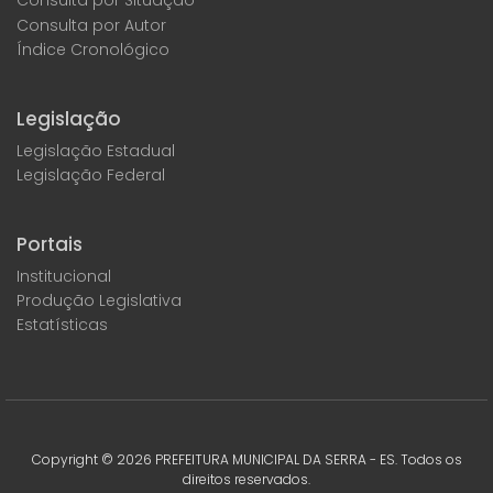
Consulta por Situação
Consulta por Autor
Índice Cronológico
Legislação
Legislação Estadual
Legislação Federal
Portais
Institucional
Produção Legislativa
Estatísticas
Copyright ©
2026
PREFEITURA MUNICIPAL DA SERRA - ES. Todos os
direitos reservados.