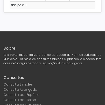
Não possui
Sobre
Este Portal disponibiliza o Banco de Dados de Normas Jurídicas do
Município Por meio de consultas rápidas e práticas, o cidadão terá
acesso à íntegra de toda a Legislação Municipal vigente.
Consultas
Consulta Simples
Consulta Avançada
Consulta por Espécie
Consulta por Tema