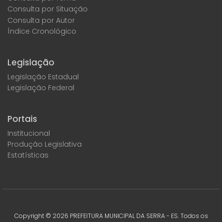
Consulta por Situação
Consulta por Autor
Índice Cronológico
Legislação
Legislação Estadual
Legislação Federal
Portais
Institucional
Produção Legislativa
Estatísticas
Copyright ©
2026
PREFEITURA MUNICIPAL DA SERRA - ES. Todos os