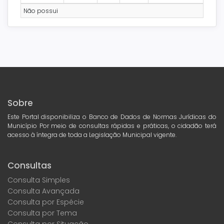
Não possui
Sobre
Este Portal disponibiliza o Banco de Dados de Normas Jurídicas do
Município Por meio de consultas rápidas e práticas, o cidadão terá
acesso à íntegra de toda a Legislação Municipal vigente.
Consultas
Consulta Simples
Consulta Avançada
Consulta por Espécie
Consulta por Tema