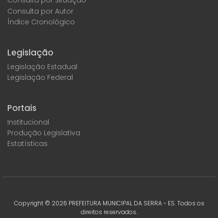
Consulta por Situação
Consulta por Autor
Índice Cronológico
Legislação
Legislação Estadual
Legislação Federal
Portais
Institucional
Produção Legislativa
Estatísticas
Copyright ©
2026
PREFEITURA MUNICIPAL DA SERRA - ES. Todos os
direitos reservados.