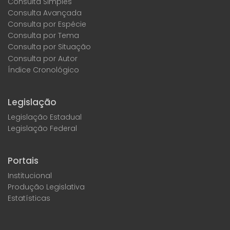
Consulta Simples
Consulta Avançada
Consulta por Espécie
Consulta por Tema
Consulta por Situação
Consulta por Autor
Índice Cronológico
Legislação
Legislação Estadual
Legislação Federal
Portais
Institucional
Produção Legislativa
Estatísticas