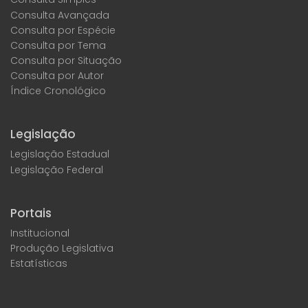
Consulta Avançada
Consulta por Espécie
Consulta por Tema
Consulta por Situação
Consulta por Autor
Índice Cronológico
Legislação
Legislação Estadual
Legislação Federal
Portais
Institucional
Produção Legislativa
Estatísticas