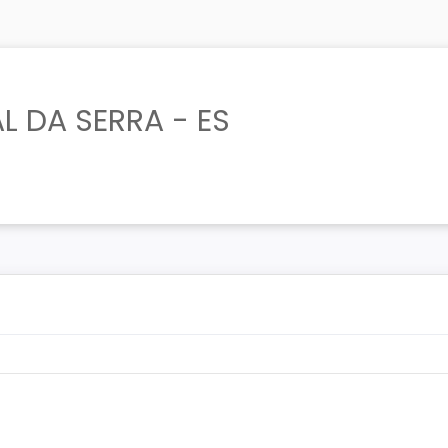
L DA SERRA - ES