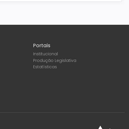
Portais
Institucional
Produção Legislativa
Estatísticas