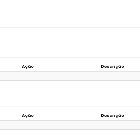
Ação
Descrição
Ação
Descrição