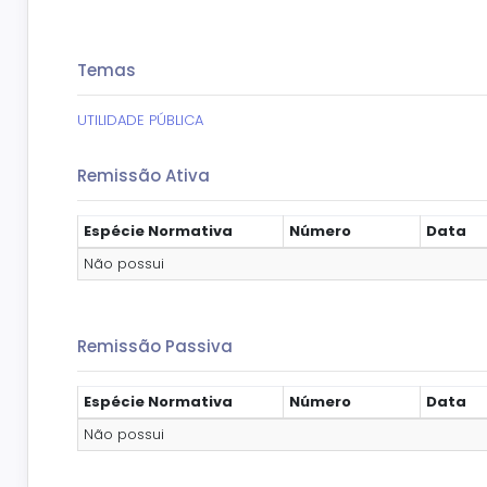
Temas
UTILIDADE PÚBLICA
Remissão Ativa
Espécie Normativa
Número
Data
Não possui
Remissão Passiva
Espécie Normativa
Número
Data
Não possui