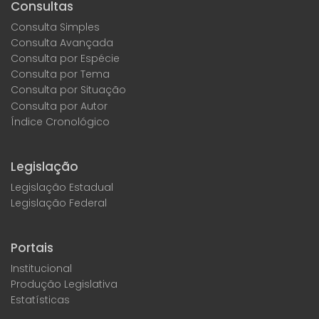
Consultas
Consulta Simples
Consulta Avançada
Consulta por Espécie
Consulta por Tema
Consulta por Situação
Consulta por Autor
Índice Cronológico
Legislação
Legislação Estadual
Legislação Federal
Portais
Institucional
Produção Legislativa
Estatísticas