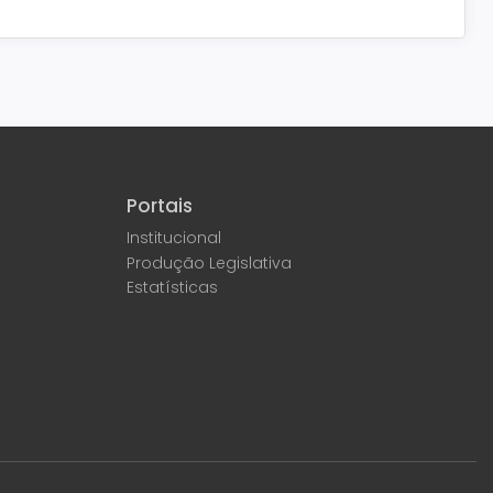
Portais
Institucional
Produção Legislativa
Estatísticas