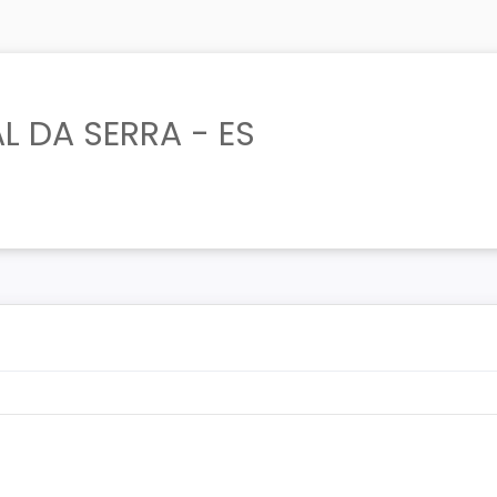
L DA SERRA - ES