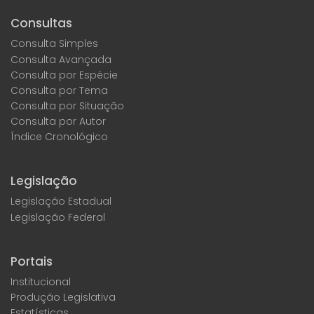
Consultas
Consulta Simples
Consulta Avançada
Consulta por Espécie
Consulta por Tema
Consulta por Situação
Consulta por Autor
Índice Cronológico
Legislação
Legislação Estadual
Legislação Federal
Portais
Institucional
Produção Legislativa
Estatísticas