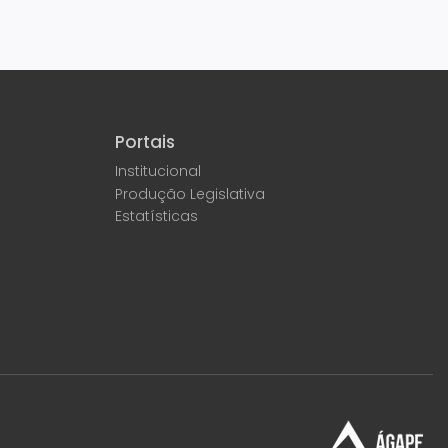
Portais
Institucional
Produção Legislativa
Estatísticas