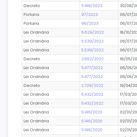
Decreto
5.148/2023
30/08/2
Portaria
97/2023
06/07/2
Portaria
96/2023
06/07/2
Lei Ordinária
5.629/2022
18/10/20
Lei Ordinária
5.539/2022
06/07/2
Lei Ordinária
5.539/2022
06/07/2
Decreto
2.852/2022
18/05/2
Lei Ordinária
5.477/2022
06/05/2
Lei Ordinária
5.477/2022
06/05/2
Decreto
2.709/2022
19/04/2
Lei Ordinária
5.432/2022
17/03/2
Lei Ordinária
5.432/2022
17/03/2
Lei Ordinária
5.146/2020
02/01/2
Lei Ordinária
5.146/2020
02/01/2
Lei Ordinária
5.146/2020
02/01/2