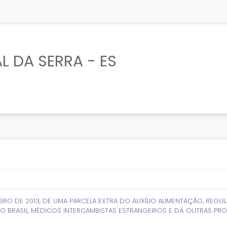
L DA SERRA - ES
O DE 2013, DE UMA PARCELA EXTRA DO AUXÍLIO ALIMENTAÇÃO, REGU
O BRASIL, MÉDICOS INTERCAMBISTAS ESTRANGEIROS E DÁ OUTRAS PRO