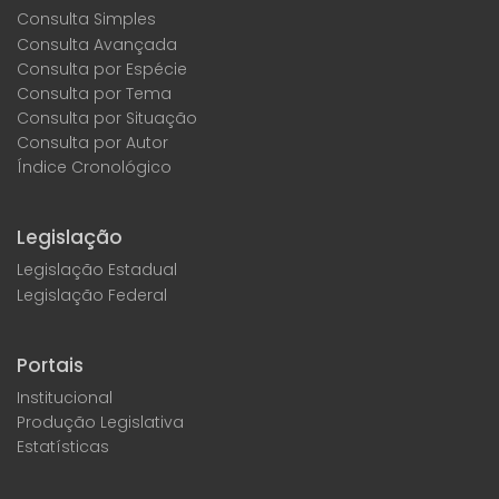
Consulta Simples
Consulta Avançada
Consulta por Espécie
Consulta por Tema
Consulta por Situação
Consulta por Autor
Índice Cronológico
Legislação
Legislação Estadual
Legislação Federal
Portais
Institucional
Produção Legislativa
Estatísticas