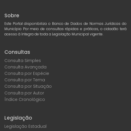
Sobre
Este Portal disponibiliza o Banco de Dados de Normas Jurídicas do
Município Por meio de consultas rápidas e práticas, o cidadão terá
acesso à íntegra de toda a Legislação Municipal vigente.
Consultas
Consulta Simples
Consulta Avançada
Consulta por Espécie
Consulta por Tema
Consulta por Situação
Consulta por Autor
Índice Cronológico
Legislação
Legislação Estadual