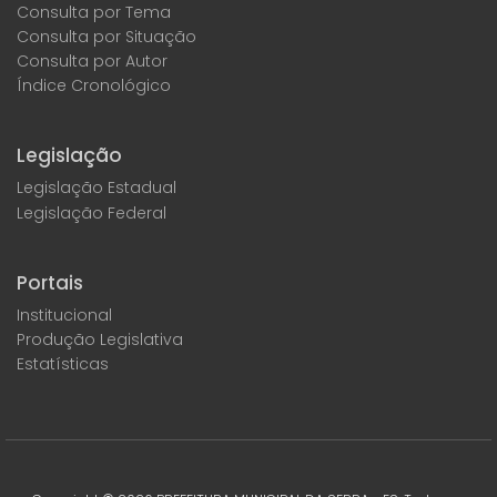
Consulta por Tema
Consulta por Situação
Consulta por Autor
Índice Cronológico
Legislação
Legislação Estadual
Legislação Federal
Portais
Institucional
Produção Legislativa
Estatísticas