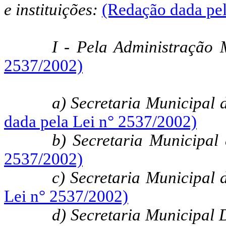
e instituições:
(Redação dada pel
I - Pela Administração 
2537/2002)
a) Secretaria Municipal
dada pela Lei n° 2537/2002)
b) Secretaria Municipa
2537/2002)
c) Secretaria Municipal
Lei n° 2537/2002)
d) Secretaria Municipal