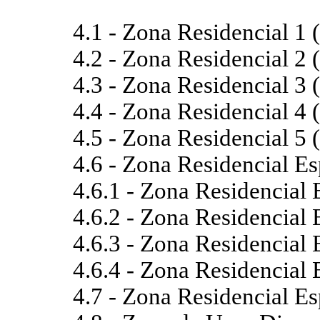
4.1 - Zona Residencial 1
4.2 - Zona Residencial 2
4.3 - Zona Residencial 3
4.4 - Zona Residencial 4
4.5 - Zona Residencial 5
4.6 - Zona Residencial E
4.6.1 - Zona Residencial
4.6.2 - Zona Residencial
4.6.3 - Zona Residencial
4.6.4 - Zona Residencial
4.7 - Zona Residencial E