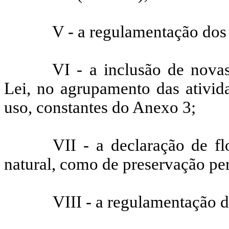
V - a regulamentação dos
VI - a inclusão de novas
Lei, no agrupamento das ativid
uso, constantes do Anexo 3;
VII - a declaração de f
natural, como de preservação per
VIII - a regulamentação d