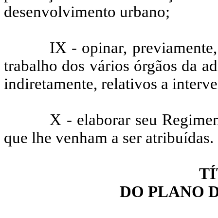
desenvolvimento urbano;
IX - opinar, previamente,
trabalho dos vários órgãos da ad
indiretamente, relativos a inter
X - elaborar seu Regiment
que lhe venham a ser atribuídas.
TÍ
DO PLANO 