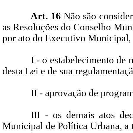
Art. 16
Não são consider
as Resoluções do Conselho Muni
por ato do Executivo Municipal,
I - o estabelecimento de
desta Lei e de sua regulamentaçã
II - aprovação de progra
III - os demais atos de
Municipal de Política Urbana, a 