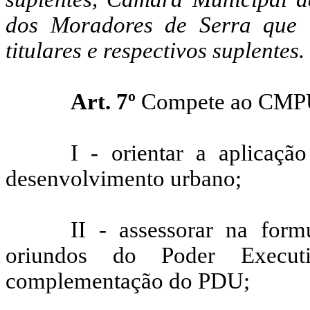
dos Moradores de Serra que 
titulares e respectivos suplentes.
Art. 7º
Compete ao CMP
I - orientar a aplicaçã
desenvolvimento urbano;
II - assessorar na form
oriundos do Poder Executi
complementação do PDU;