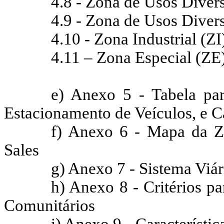
4.8 - Zona de Usos Dive
4.9 - Zona de Usos Dive
4.10 - Zona Industrial (ZI
4.11 – Zona Especial (ZE
e) Anexo 5 - Tabela pa
Estacionamento de Veículos, e C
f) Anexo 6 - Mapa da Z
Sales
g) Anexo 7 - Sistema Viár
h) Anexo 8 - Critérios 
Comunitários