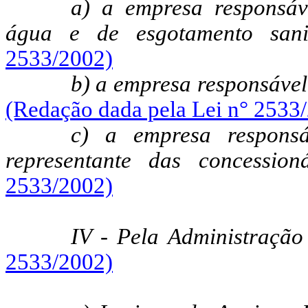
a) a empresa responsáv
água e de esgotamento san
2533/2002)
b) a empresa responsável 
(Redação dada pela Lei n° 2533
c) a empresa responsá
representante das concession
2533/2002)
IV - Pela Administração
2533/2002)