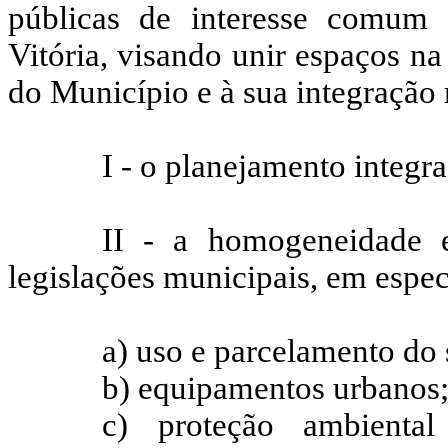
públicas de interesse comum
Vitória, visando unir espaços 
do Município e à sua integração 
I - o planejamento integ
II - a homogeneidade e
legislações municipais, em espec
a) uso e parcelamento do 
b) equipamentos urbanos
c) proteção ambiental