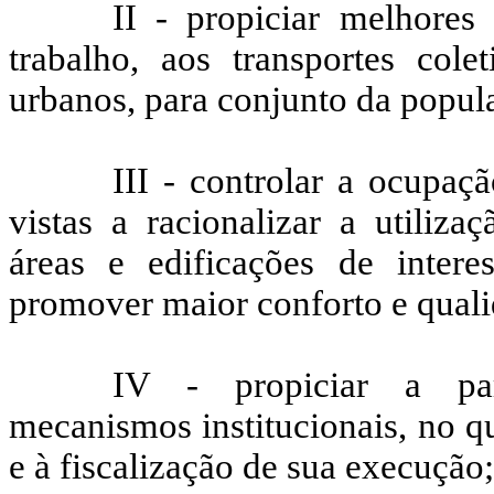
II - propiciar melhores
trabalho, aos transportes col
urbanos, para conjunto da popul
III - controlar a ocupa
vistas a racionalizar a utiliza
áreas e edificações de interes
promover maior conforto e quali
IV - propiciar a part
mecanismos institucionais, no q
e à fiscalização de sua execução;