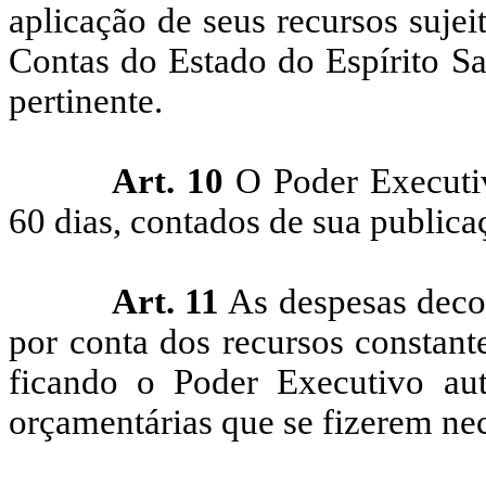
aplicação de seus recursos sujei
Contas do Estado do Espírito Sa
pertinente.
Art. 10
O Poder Executiv
60 dias, contados de sua publica
Art. 11
As despesas decor
por conta dos recursos constant
ficando o Poder Executivo au
orçamentárias que se fizerem nec