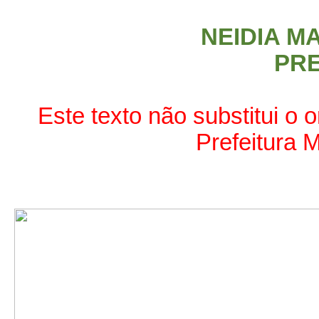
NEIDIA M
PRE
Este texto não substitui o o
Prefeitura M