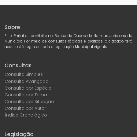
Sobre
Este Portal disponibiliza o Banco de Dados de Normas Jurídicas do
Município Por meio de consultas rápidas e práticas, o cidadão terá
acesso à íntegra de toda a Legislação Municipal vigente.
Consultas
Consulta Simples
Consulta Avançada
Consulta por Espécie
Consulta por Tema
Consulta por Situação
Consulta por Autor
Índice Cronológico
Legislação