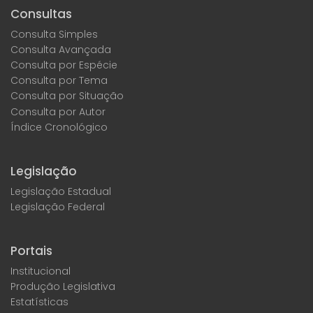
Consultas
Consulta Simples
Consulta Avançada
Consulta por Espécie
Consulta por Tema
Consulta por Situação
Consulta por Autor
Índice Cronológico
Legislação
Legislação Estadual
Legislação Federal
Portais
Institucional
Produção Legislativa
Estatísticas