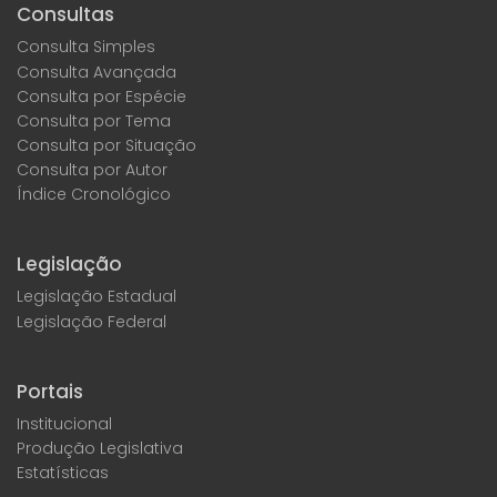
Consultas
Consulta Simples
Consulta Avançada
Consulta por Espécie
Consulta por Tema
Consulta por Situação
Consulta por Autor
Índice Cronológico
Legislação
Legislação Estadual
Legislação Federal
Portais
Institucional
Produção Legislativa
Estatísticas