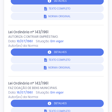
DETALHES
TEXTO COMPLETO
NORMA ORIGINAL
Lei Ordinária n° 143/1961
AUTORIZA CONTRAIR EMPRÉSTIMO.
Data:
10/07/1961
Situação:
Em vigor
Autor(es) da Norma:
DETALHES
TEXTO COMPLETO
NORMA ORIGINAL
Lei Ordinária n° 142/1961
FAZ DOAÇÃO DE BENS MUNICIPAIS.
Data:
16/07/1961
Situação:
Em vigor
Autor(es) da Norma:
DETALHES
TEXTO COMPLETO