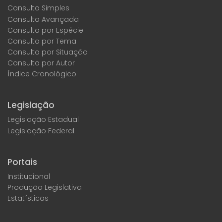
Consulta Simples
Consulta Avançada
Consulta por Espécie
Consulta por Tema
Consulta por Situação
Consulta por Autor
Índice Cronológico
Legislação
Legislação Estadual
Legislação Federal
Portais
Institucional
Produção Legislativa
Estatísticas