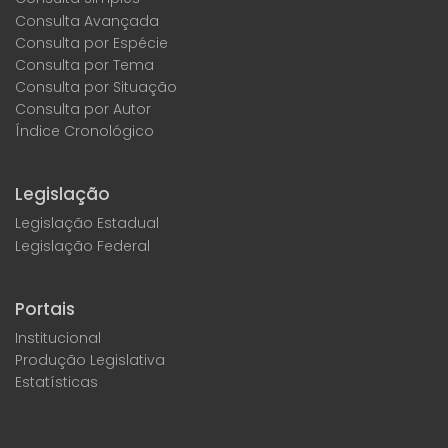
Consulta Avançada
Consulta por Espécie
Consulta por Tema
Consulta por Situação
Consulta por Autor
Índice Cronológico
Legislação
Legislação Estadual
Legislação Federal
Portais
Institucional
Produção Legislativa
Estatísticas