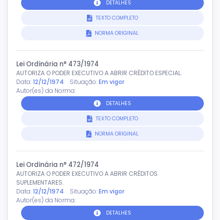
DETALHES
TEXTO COMPLETO
NORMA ORIGINAL
Lei Ordinária n° 473/1974
AUTORIZA O PODER EXECUTIVO A ABRIR CRÉDITO ESPECIAL.
Data:
12/12/1974
Situação:
Em vigor
Autor(es) da Norma:
DETALHES
TEXTO COMPLETO
NORMA ORIGINAL
Lei Ordinária n° 472/1974
AUTORIZA O PODER EXECUTIVO A ABRIR CRÉDITOS
SUPLEMENTARES.
Data:
12/12/1974
Situação:
Em vigor
Autor(es) da Norma:
DETALHES