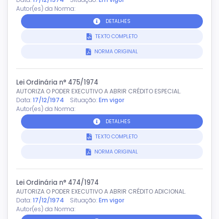
Autor(es) da Norma:
DETALHES
TEXTO COMPLETO
NORMA ORIGINAL
Lei Ordinária n° 475/1974
AUTORIZA O PODER EXECUTIVO A ABRIR CRÉDITO ESPECIAL.
Data:
17/12/1974
Situação:
Em vigor
Autor(es) da Norma:
DETALHES
TEXTO COMPLETO
NORMA ORIGINAL
Lei Ordinária n° 474/1974
AUTORIZA O PODER EXECUTIVO A ABRIR CRÉDITO ADICIONAL.
Data:
17/12/1974
Situação:
Em vigor
Autor(es) da Norma: