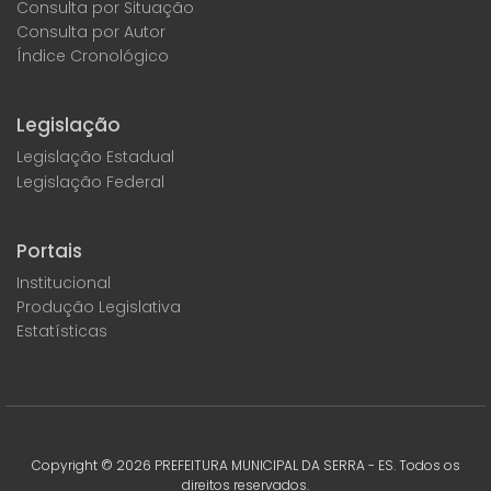
Consulta por Situação
Consulta por Autor
Índice Cronológico
Legislação
Legislação Estadual
Legislação Federal
Portais
Institucional
Produção Legislativa
Estatísticas
Copyright ©
2026
PREFEITURA MUNICIPAL DA SERRA - ES. Todos os
direitos reservados.