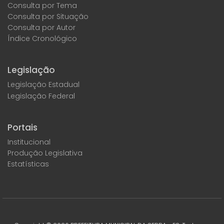
Consulta por Tema
Consulta por Situação
Consulta por Autor
Índice Cronológico
Legislação
Legislação Estadual
Legislação Federal
Portais
Institucional
Produção Legislativa
Estatísticas