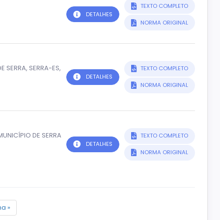
TEXTO COMPLETO
DETALHES
NORMA ORIGINAL
E SERRA, SERRA-ES,
TEXTO COMPLETO
DETALHES
NORMA ORIGINAL
MUNICÍPIO DE SERRA
TEXTO COMPLETO
DETALHES
NORMA ORIGINAL
a »