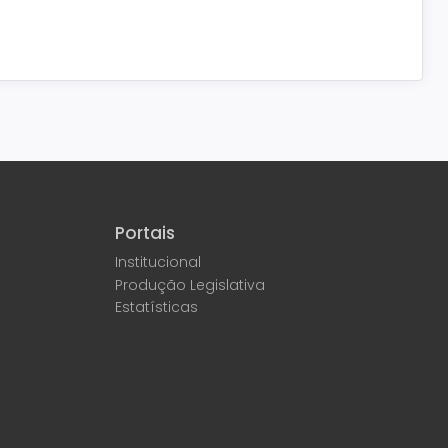
Portais
Institucional
Produção Legislativa
Estatísticas