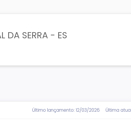
L DA SERRA - ES
Último lançamento: 12/03/2026
Última atua